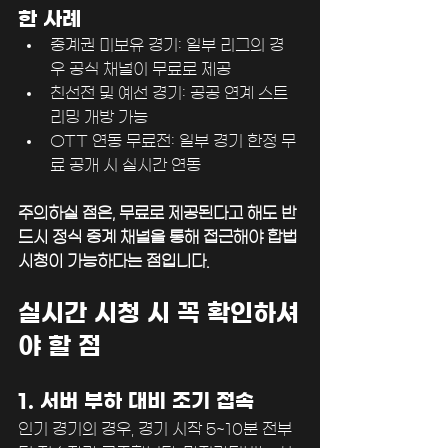
한 사례
중계권 미보유 경기: 일부 리그의 경
우 공식 채널이 무료로 제공
친선전 및 예선 경기: 공공 연계 스트
리밍 개방 가능
OTT 연동 무료전: 일부 경기 한정 무
료 공개 시 실시간 연동
주의하실 점은, 무료로 제공된다고 해도 반
드시 정식 중계 채널을 통해 접근해야 합법 
시청이 가능하다는 점입니다.
실시간 시청 시 꼭 확인하셔
야 할 점
1. 서버 부하 대비 조기 접속
인기 경기의 경우, 경기 시작 5~10분 전부