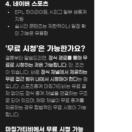
4. 네이버 스포츠
EPL 하이라이트, K리그 일부 생중계 
지원
실시간 콘텐츠는 제한적이나 일정 확
인 기능은 유용함
‘무료 시청’은 가능한가요?
결론부터 말씀드리면, 
정식 경로를 통해 무
료로 시청하는 것은 가능합니다.
 단, 조건
이 있습니다. 바로 
정식 채널에서 제공하는 
무료 접근 범위 내에서 시청해야 한다
는 점
입니다. 스포츠중계 마징가티비는 유료 결
제 없이도 정식 중계 채널을 연결하는 구조
로 되어 있으며, 해당 채널이 무료 중계를 
제공하는 경우 합법적인 무료 시청이 가능
합니다.
마징가티비에서 무료 시청 가능