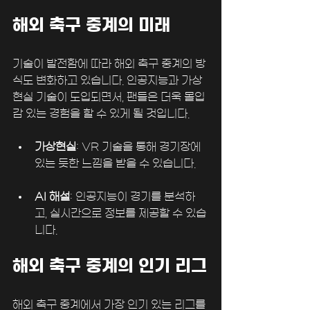
해외 축구 중계의 미래
기술이 발전함에 따라 해외 축구 중계의 방
식도 변화하고 있습니다. 인공지능과 가상
현실 기술이 도입되면서, 팬들은 더욱 몰입
감 있는 경험을 할 수 있게 될 것입니다. 
가상현실
: VR 기술을 통해 경기장에 
있는 듯한 느낌을 받을 수 있습니다.
AI 해설
: 인공지능이 경기를 분석하
고, 실시간으로 정보를 제공할 수 있습
니다.
해외 축구 중계의 인기 리그
해외 축구 중계에서 가장 인기 있는 리그를 