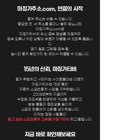
마징가주소.com, 연결의 시작
중계 주소는 바뀔 수 있습니다.
중요한 건, 새 주소를 얼마나 빨리 찾느냐죠.
마징가주소.com은
마징가티비의 최신 접속 정보를 제공하며
접속 오류나 차단 상황에 빠르게 대응할 수 있도록 돕습니
다.
경기 일정, 고화질 접속 팁,
실시간 중계 확인까지 한 곳에서 해결할 수 있습니다.
15년의 신뢰, 마징가티비
짧게 유행하고 사라지는 사이트들과는 다르게,
마징가티비는 15년 동안
꾸준히 스포츠중계 시장을 지켜왔습니다.
2008년부터 지금까지
수많은 피드백을 반영하며 개선을 거듭했고,
방송 품질과 접근성을 높이며
스포츠 팬들에게 신뢰를 쌓아왔습니다.
이제는 많은 사람들이
믿고 보는 스포츠중계 고화질 마징가티비
라고 말합니다.
지금 바로 확인해보세요