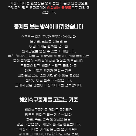
마징가티비는 한결같은 중계 품질과 운영 안정성으로
오랫동안 많은 유저들에게
신뢰받는 플랫폼
으로 자리 잡
았습니다.
중계를 보는 방식이 바뀌었습니다
스포츠는 이제 TV가 전부가 아닙니다.
모바일, 노트북, 태블릿 등
어떤 기기든 원하는 경기를
실시간으로 즐길 수 있는 시대입니다.
특히 해외리그처럼 국내 방송에서 보기 어려운 콘텐츠는
중계 플랫폼의 신뢰성이 시청 경험을 좌우합니다.
프리미어리그, 챔피언스리그, 라리가 등
매일 수많은 경기가 열리는 지금,
고화질로 끊김 없이 시청할 수 있는 환경은
선택이 아닌 필수가 되었습니다.
그래서 많은 팬들이 마징가티비를 선택합니다.
해외축구중계를 고르는 기준
해외축구중계를 제대로 즐기려면
링크만 있다고 되는 게 아닙니다.
화질, 속도, 접속 안정성은 물론
광고나 팝업 없이 재생되는지도 중요합니다.
마징가티비는 이러한 불편을 줄이기 위해
경기 예고 페이지, 다양한 해설, 화질 선택,