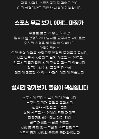
자동 최적화 스트리밍까지 갖추고 있어
어떤 환경에서도 편안한 시청이 가능합니다.
스포츠 무료 보기, 이제는 마징가
무료로 보는 게 좋긴 하지만,
접속이 불안정하거나 설치를 요구하는 사이트는
오히려 시청을 방해할 수 있습니다.
마징가티비는
오랜 운영 이력을 바탕으로 안정된 중계를 제공하며,
처음 방문한 사용자도 쉽게 이용할 수 있도록
간결하고 직관적인 화면 구성을 갖추고 있습니다.
광고는 최소화, 클릭은 단순화.
경기에 집중할 수 있는 환경이 여기에 있습니다.
실시간 경기보기, 몰입이 핵심입니다
스포츠의 묘미는 실시간'에 있습니다.
누구보다 먼저 득점을 목격하고
생생한 현장감을 느끼며
함께 환호할 수 있어야 진짜 재미죠.
마징가티비는 접속 대기 없이
바로 재생되는 빠른 연결과
시청 중 끊김 없는 고화질 스트리밍으로
스포츠 중계 시청의 몰입을 극대화합니다.