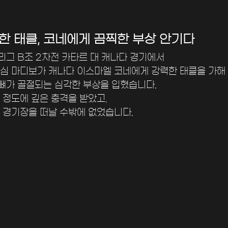
한 태클, 코네에게 끔찍한 부상 안기다
그 B조 2차전 카타르 대 캐나다 경기에서 
심 마디보가 캐나다 이스마엘 코네에게 강력한 태클을 가해 
가 골절되는 심각한 부상을 입혔습니다. 
 정도에 깊은 충격을 받았고, 
 경기장을 떠날 수밖에 없었습니다.