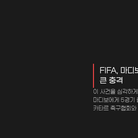
FIFA, 
큰 충격
이 사건을 심각하게 
마디보에게 5경기 
카타르 축구협회와 