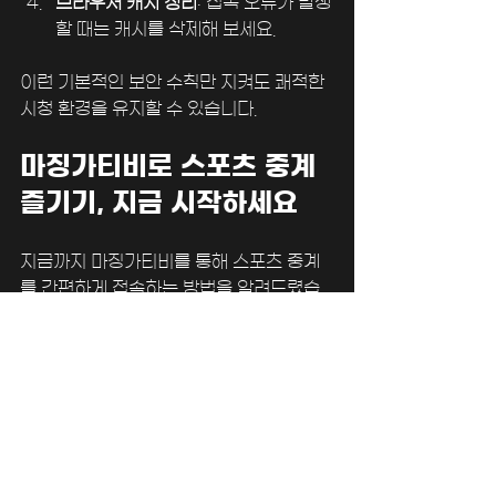
브라우저 캐시 정리
: 접속 오류가 발생
할 때는 캐시를 삭제해 보세요.
이런 기본적인 보안 수칙만 지켜도 쾌적한 
시청 환경을 유지할 수 있습니다.
마징가티비로 스포츠 중계 
즐기기, 지금 시작하세요
지금까지 마징가티비를 통해 스포츠 중계
를 간편하게 접속하는 방법을 알려드렸습
니다. 복잡한 가입 절차 없이, 고화질 영상
으로 다양한 스포츠 경기를 즐길 수 있다는 
점이 가장 큰 매력입니다. 또한 전문가 분석
과 팬들과의 소통까지 가능한 플랫폼이니 
꼭 한번 이용해 보세요.
빠른 접속
: 
마징가티비 바로가기
 링크