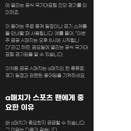
에 열리는 공식 국가대표팀 간의 경기를 의
미하죠. 
이 용어는 주로 중계 일정이나 경기 스케줄
을 안내할 때 사용됩니다. 예를 들어, “이번 
주 금공 A매치는 오후 8시에 시작됩니
다”라고 하면, 금요일에 열리는 공식 국가대
표팀 경기임을 알 수 있습니다.
이처럼 금공 A매치는 a매치의 한 종류로, 
경기 일정과 관련된 용어임을 기억하세요.
a매치가 스포츠 팬에게 중
요한 이유
왜 a매치가 중요한지 궁금할 수 있습니다. 
그 이유는 다음과 같습니다.