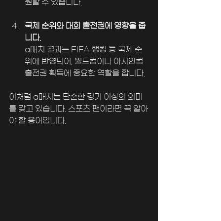
원할 수 있습니다.
국제 순위와 대회 출전권에 영향을 줍
니다.
a매치 결과는 FIFA 랭킹 등 국제 순
위에 반영되어, 월드컵이나 아시안컵 
출전권 획득에 중요한 역할을 합니다.
이처럼 a매치는 단순한 경기 이상의 의미
를 갖고 있습니다. 스포츠 팬이라면 꼭 알아
야 할 용어입니다.