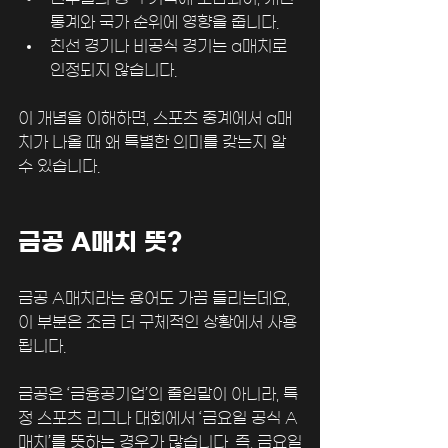
통계와 국가 순위에 영향을 줍니다.
친선 경기나 비공식 경기는 a매치로 
인정되지 않습니다.
이 개념을 이해하면, 스포츠 중계에서 a매
치가 나올 때 왜 특별한 의미를 갖는지 알 
수 있습니다. 
금공 A매치 뜻?
금공 A매치라는 용어도 가끔 들리는데요, 
이 부분은 조금 더 구체적인 상황에서 사용
됩니다. 
금공은 ‘금융공기업’의 줄임말이 아니라, 특
정 스포츠 리그나 대회에서 ‘금요일 공식 A
매치’를 뜻하는 경우가 많습니다. 즉, 금요일