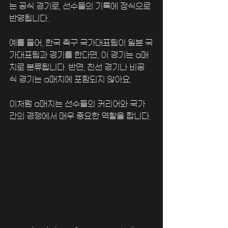
는 공식 경기로, 선수들의 기록에 정식으로 
반영됩니다. 
예를 들어, 한국 축구 국가대표팀이 일본 국
가대표팀과 경기를 한다면, 이 경기는 a매
치로 분류됩니다. 반면, 친선 경기나 비공
식 경기는 a매치에 포함되지 않아요.
이처럼 a매치는 선수들의 커리어와 국가 
간의 경쟁에서 매우 중요한 역할을 합니다. 