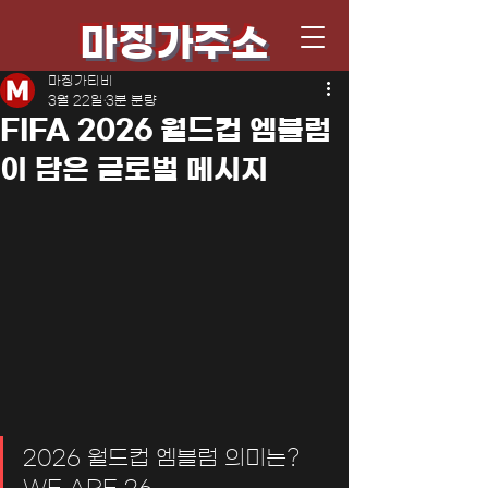
마징가주소
마징가티비
3월 22일
3분 분량
FIFA 2026 월드컵 엠블럼
이 담은 글로벌 메시지
2026 월드컵 엠블럼 의미는? 