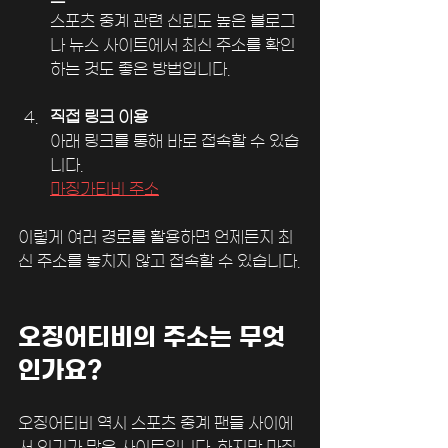
스포츠 중계 관련 신뢰도 높은 블로그
나 뉴스 사이트에서 최신 주소를 확인
하는 것도 좋은 방법입니다.
직접 링크 이용
아래 링크를 통해 바로 접속할 수 있습
니다.  
마징가티비 주소
이렇게 여러 경로를 활용하면 언제든지 최
신 주소를 놓치지 않고 접속할 수 있습니다.
오징어티비의 주소는 무엇
인가요?
오징어티비 역시 스포츠 중계 팬들 사이에
서 인기가 많은 사이트입니다. 하지만 마징