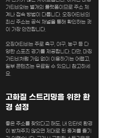
가티비와는 별개의 플랫폼이므로 주소 체
계나 접속 방법이 다릅니다. 오징어티비의 
최신 주소는 공식 채널을 통해 확인하는 것
이 가장 안전합니다.
오징어티비는 주로 축구, 야구, 농구 등 다
양한 스포츠 경기를 제공합니다. 다만, 마징
가티비처럼 가입 없이 이용하기는 어렵고, 
일부 콘텐츠는 유료일 수 있으니 참고하세
요.
고화질 스트리밍을 위한 환
경 설정
좋은 주소를 찾았다고 해도, 내 인터넷 환경
이 받쳐주지 않으면 제대로 된 중계를 즐기