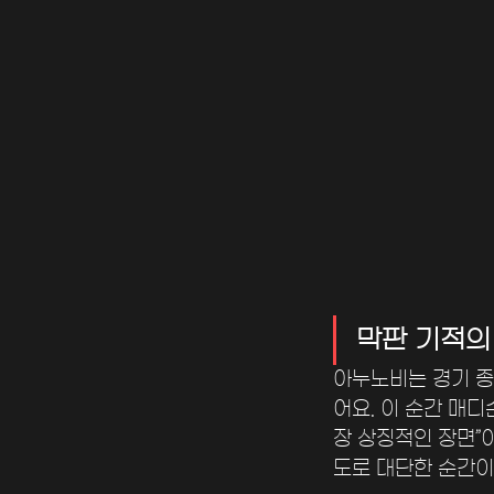
막판 기적의
아누노비는 경기 종
어요. 이 순간 매디
장 상징적인 장면”
도로 대단한 순간이