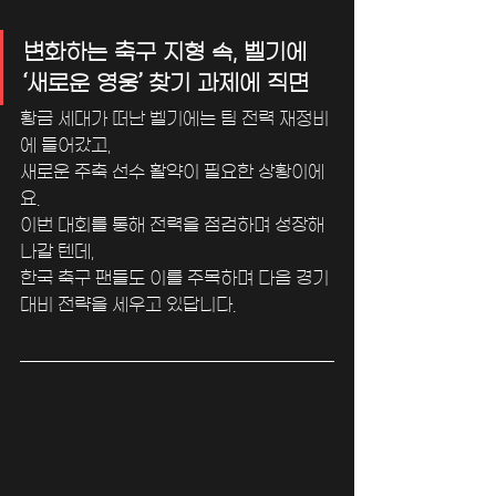
변화하는 축구 지형 속, 벨기에 
‘새로운 영웅’ 찾기 과제에 직면
황금 세대가 떠난 벨기에는 팀 전력 재정비
에 들어갔고, 
새로운 주축 선수 활약이 필요한 상황이에
요. 
이번 대회를 통해 전력을 점검하며 성장해 
나갈 텐데, 
한국 축구 팬들도 이를 주목하며 다음 경기 
대비 전략을 세우고 있답니다.