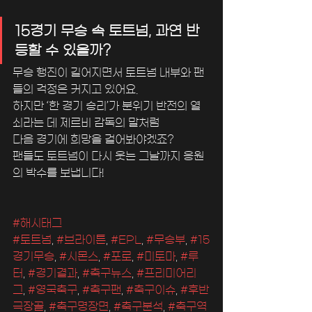
15경기 무승 속 토트넘, 과연 반
등할 수 있을까?
무승 행진이 길어지면서 토트넘 내부와 팬
들의 걱정은 커지고 있어요.
하지만 ‘한 경기 승리’가 분위기 반전의 열
쇠라는 데 제르비 감독의 말처럼 
다음 경기에 희망을 걸어봐야겠죠?
팬들도 토트넘이 다시 웃는 그날까지 응원
의 박수를 보냅니다!
#해시태그
#토트넘
, 
#브라이튼
, 
#EPL
, 
#무승부
, 
#15
경기무승
, 
#시몬스
, 
#포로
, 
#미토마
, 
#루
터
, 
#경기결과
, 
#축구뉴스
, 
#프리미어리
그
, 
#영국축구
, 
#축구팬
, 
#축구이슈
, 
#후반
극장골
, 
#축구명장면
, 
#축구분석
, 
#축구역