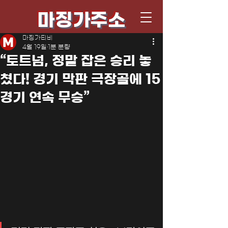
마징가주소
마징가티비
4월 19일
1분 분량
“토트넘, 정말 잡은 승리 놓
쳤다! 경기 막판 극장골에 15
경기 연속 무승”