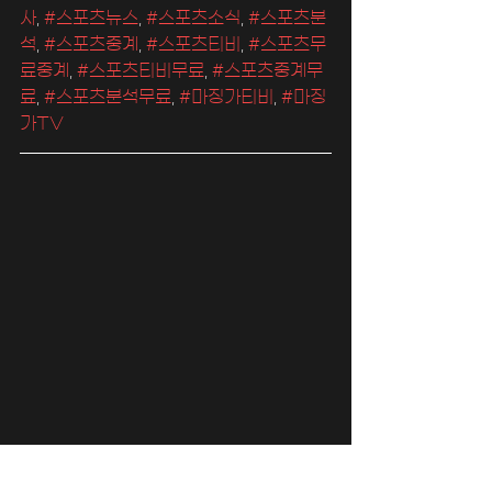
사
, 
#스포츠뉴스
, 
#스포츠소식
, 
#스포츠분
석
, 
#스포츠중계
, 
#스포츠티비
, 
#스포츠무
료중계
, 
#스포츠티비무료
, 
#스포츠중계무
료
, 
#스포츠분석무료
, 
#마징가티비
, 
#마징
가TV