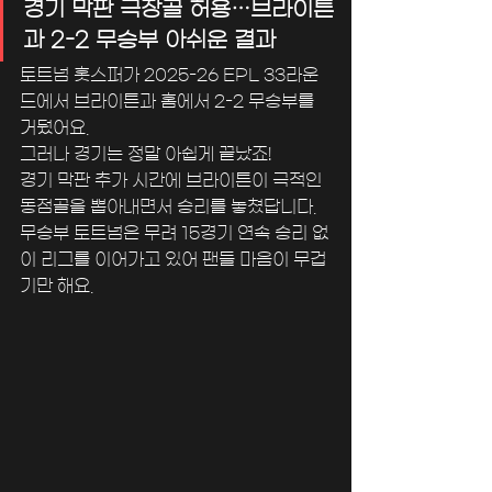
경기 막판 극장골 허용…브라이튼
과 2-2 무승부 아쉬운 결과
토트넘 홋스퍼가 2025-26 EPL 33라운
드에서 브라이튼과 홈에서 2-2 무승부를 
거뒀어요.
그러나 경기는 정말 아쉽게 끝났죠! 
경기 막판 추가 시간에 브라이튼이 극적인 
동점골을 뽑아내면서 승리를 놓쳤답니다.
무승부 토트넘은 무려 15경기 연속 승리 없
이 리그를 이어가고 있어 팬들 마음이 무겁
기만 해요.