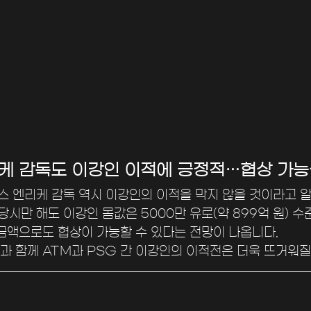
케 감독도 이강인 이적에 긍정적…협상 가능
이스 엔리케 감독 역시 이강인의 이적을 막지 않을 것이라고 알
당시만 해도 이강인 몸값은 5000만 유로(약 899억 원) 수
 금액으로도 협상이 가능할 수 있다는 전망이 나옵니다. 
과 함께 ATM과 PSG 간 이강인의 이적전은 더욱 뜨거워질