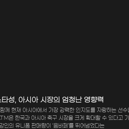
 스타성, 아시아 시장의 엄청난 영향력
함께 현재 아시아에서 가장 강력한 인지도를 자랑하는 선수입
ATM은 한국과 아시아 축구 시장을 크게 확대할 수 있다고 기
이강인의 유니폼 판매량이 ‘음바페’를 뛰어넘었다는 