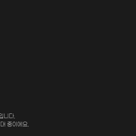
니다. 
대 중이에요. 