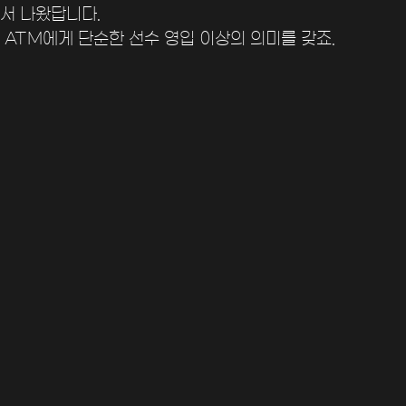
서 나왔답니다. 
 ATM에게 단순한 선수 영입 이상의 의미를 갖죠.