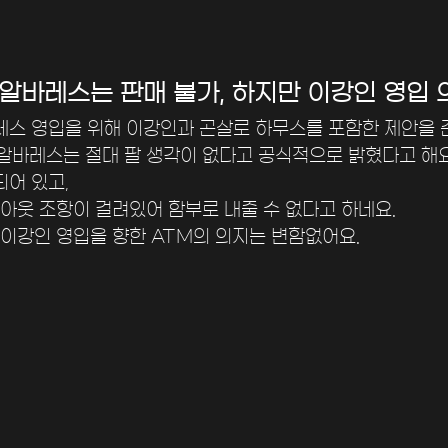
“알바레스는 판매 불가, 하지만 이강인 영입 
레스 영입을 위해 이강인과 곤살로 하무스를 포함한 제안을 
 알바레스는 절대 팔 생각이 없다고 공식적으로 밝혔다고 해요
어 있고, 
이아웃 조항이 걸려있어 함부로 내줄 수 없다고 하네요. 
이강인 영입을 향한 ATM의 의지는 변함없어요.