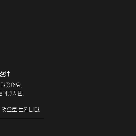
성↑
려졌어요. 
준이었지만, 
 것으로 보입니다.