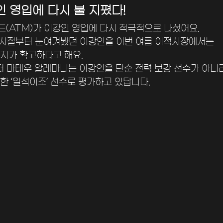
인 영입에 다시 불 지폈다!
(ATM)가 이강인 영입에 다시 적극적으로 나섰어요. 
 시절부터 눈여겨봤던 이강인을 이번 여름 이적시장에서는 
지가 확고하다고 해요. 
터 마테우 알레마니는 이강인을 단순 전력 보강 선수가 아니라
한 ‘일석이조’ 선수로 평가하고 있답니다.