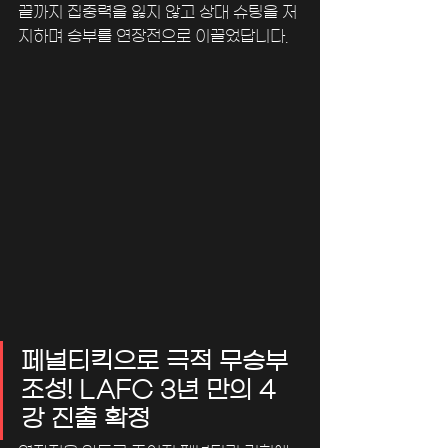
끝까지 집중력을 잃지 않고 상대 슈팅을 저
지하며 승부를 연장전으로 이끌었답니다.
페널티킥으로 극적 무승부 
조성! LAFC 3년 만의 4
강 진출 확정