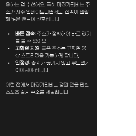
용하는 걸 추천해요. 특히 마징가티비는 주
소가 자주 업데이트되면서도, 접속이 원활
해 많은 팬들이 선호합니다.
빠른 접속
: 주소가 정확해야 바로 경기
를 볼 수 있어요.
고화질 지원
: 좋은 주소는 고화질 영
상 스트리밍을 가능하게 합니다.
안정성
: 중계가 끊기지 않고 부드럽게 
이어져야 합니다.
이런 점에서 마징가티비는 정말 믿을 만한 
스포츠 중계 주소를 제공합니다.