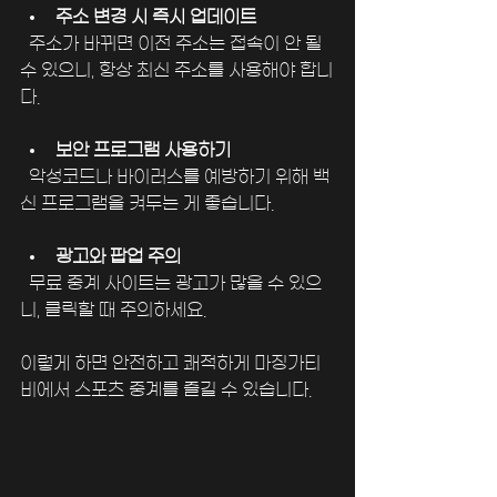
주소 변경 시 즉시 업데이트
  주소가 바뀌면 이전 주소는 접속이 안 될 
수 있으니, 항상 최신 주소를 사용해야 합니
다.
보안 프로그램 사용하기
  악성코드나 바이러스를 예방하기 위해 백
신 프로그램을 켜두는 게 좋습니다.
광고와 팝업 주의
  무료 중계 사이트는 광고가 많을 수 있으
니, 클릭할 때 주의하세요.
이렇게 하면 안전하고 쾌적하게 마징가티
비에서 스포츠 중계를 즐길 수 있습니다.