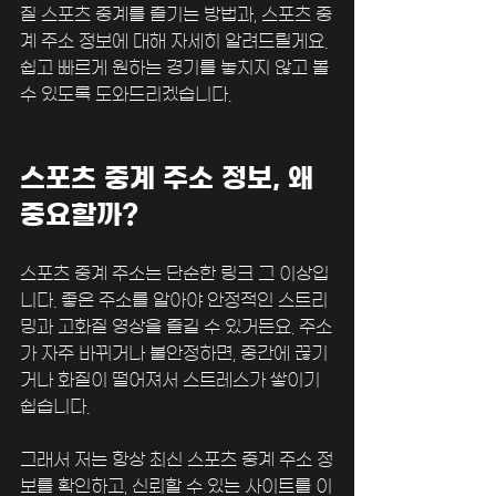
질 스포츠 중계를 즐기는 방법과, 스포츠 중
계 주소 정보에 대해 자세히 알려드릴게요. 
쉽고 빠르게 원하는 경기를 놓치지 않고 볼 
수 있도록 도와드리겠습니다.
스포츠 중계 주소 정보, 왜 
중요할까?
스포츠 중계 주소는 단순한 링크 그 이상입
니다. 좋은 주소를 알아야 안정적인 스트리
밍과 고화질 영상을 즐길 수 있거든요. 주소
가 자주 바뀌거나 불안정하면, 중간에 끊기
거나 화질이 떨어져서 스트레스가 쌓이기 
쉽습니다.
그래서 저는 항상 최신 스포츠 중계 주소 정
보를 확인하고, 신뢰할 수 있는 사이트를 이