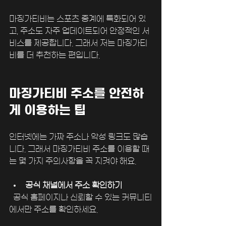
마징가티비는 스포츠 중계에 특화되어 있
고, 주소도 자주 업데이트되어 안정적인 서
비스를 제공합니다. 그래서 저는 마징가티
비를 더 추천하는 편입니다.
마징가티비 주소를 안전하
게 이용하는 팁
인터넷에는 가짜 주소나 악성 링크도 많습
니다. 그래서 마징가티비 주소를 이용할 때
는 몇 가지 주의사항을 꼭 지켜야 해요.
공식 채널에서 주소 확인하기
  공식 홈페이지나 신뢰할 수 있는 커뮤니티
에서만 주소를 확인하세요.