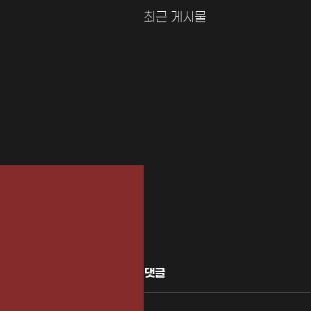
최근 게시물
댓글