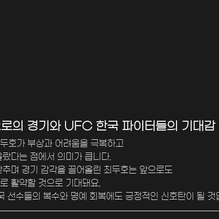
으로의 경기와 UFC 한국 파이터들의 기대감
두호가 부상과 어려움을 극복하고 
올랐다는 점에서 의미가 큽니다.
맞추며 경기 감각을 끌어올린 최두호는 앞으로도 
로 활약할 것으로 기대돼요. 
국 선수들의 복수와 명예 회복에도 긍정적인 신호탄이 될 것