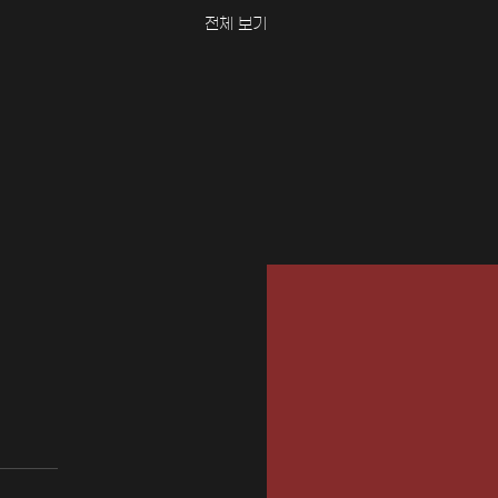
전체 보기