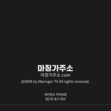
마징가주소
마징가주소.com
@2008 by Mazinger TV All rights reserved.
개인정보 처리방침
​접근성 표시 정보